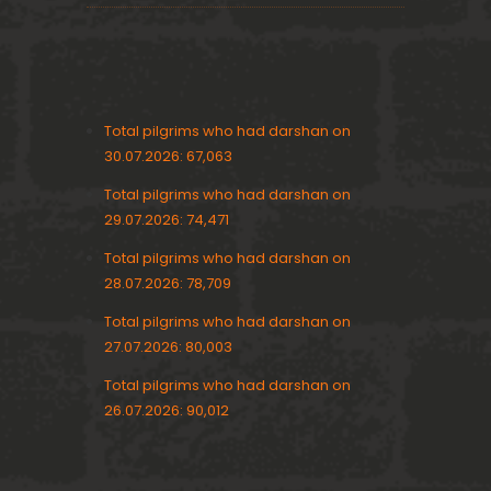
Total pilgrims who had darshan on
30.07.2026: 67,063
Total pilgrims who had darshan on
29.07.2026: 74,471
Total pilgrims who had darshan on
28.07.2026: 78,709
Total pilgrims who had darshan on
27.07.2026: 80,003
Total pilgrims who had darshan on
26.07.2026: 90,012