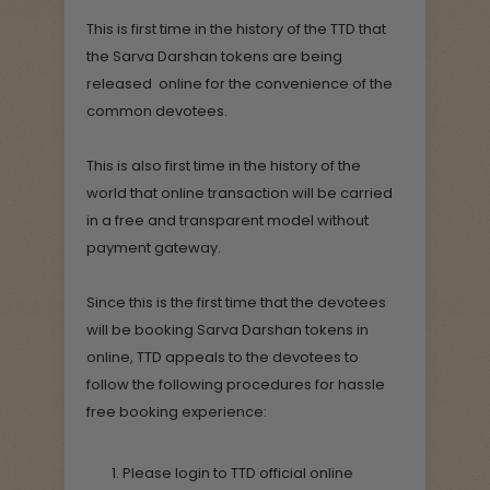
This is first time in the history of the TTD that
the Sarva Darshan tokens are being
released online for the convenience of the
common devotees.
This is also first time in the history of the
world that online transaction will be carried
in a free and transparent model without
payment gateway.
Since this is the first time that the devotees
will be booking Sarva Darshan tokens in
online, TTD appeals to the devotees to
follow the following procedures for hassle
free booking experience:
Please login to TTD official online