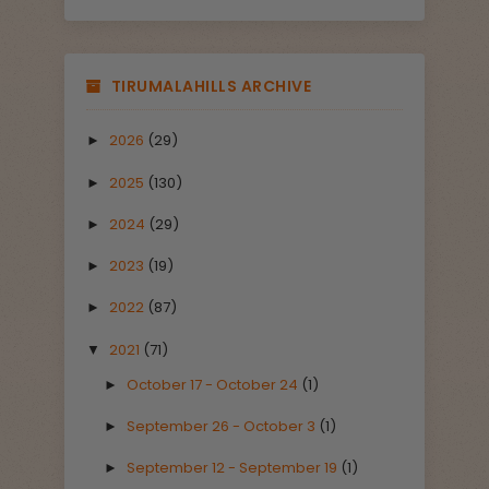
TIRUMALAHILLS ARCHIVE
2026
(29)
►
2025
(130)
►
2024
(29)
►
2023
(19)
►
2022
(87)
►
2021
(71)
▼
October 17 - October 24
(1)
►
September 26 - October 3
(1)
►
September 12 - September 19
(1)
►