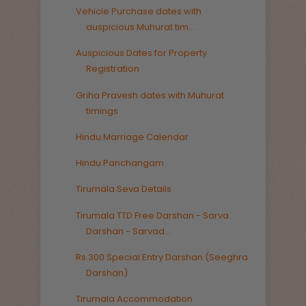
Vehicle Purchase dates with
auspicious Muhurat tim...
Auspicious Dates for Property
Registration
Griha Pravesh dates with Muhurat
timings
Hindu Marriage Calendar
Hindu Panchangam
Tirumala Seva Details
Tirumala TTD Free Darshan - Sarva
Darshan - Sarvad...
Rs.300 Special Entry Darshan (Seeghra
Darshan)
Tirumala Accommodation