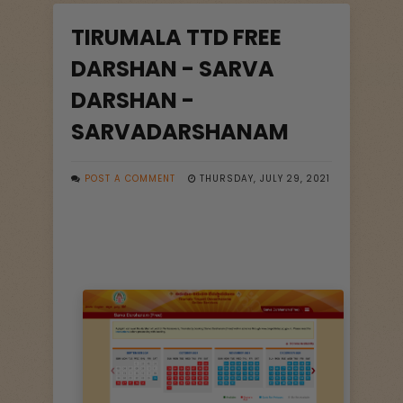
TIRUMALA TTD FREE
DARSHAN - SARVA
DARSHAN -
SARVADARSHANAM
POST A COMMENT
THURSDAY, JULY 29, 2021