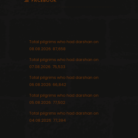
FACEBOOK
Total pilgrims who had darshan on
08.08.2026: 87,658
Total pilgrims who had darshan on
07.08.2026: 75,533
Total pilgrims who had darshan on
06.08.2026: 66,842
Total pilgrims who had darshan on
05.08.2026: 77,502
Total pilgrims who had darshan on
04.08.2026: 77,394