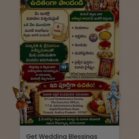
Get Wedding Blessings