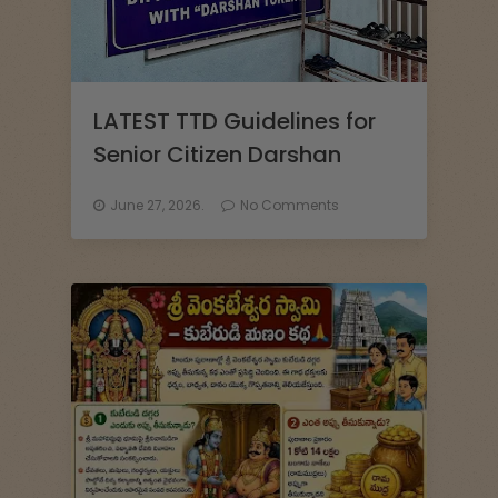
LATEST TTD Guidelines for
Senior Citizen Darshan
June 27, 2026.
No Comments