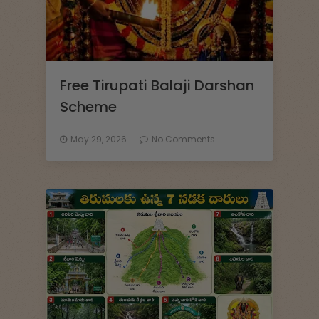
Free Tirupati Balaji Darshan
Scheme
May 29, 2026.
No Comments