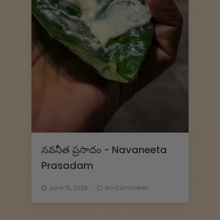
నవనీత ప్రసాదం - Navaneeta
Prasadam
June 15, 2026.
No Comments