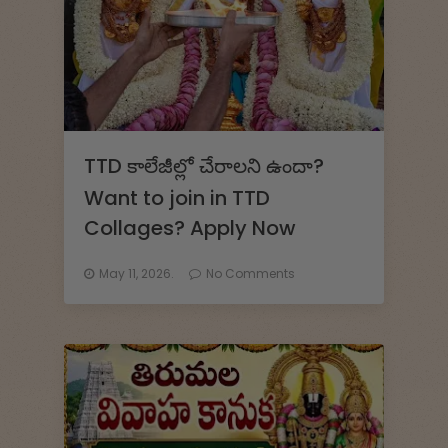
TTD కాలేజీల్లో చేరాలని ఉందా?
Want to join in TTD
Collages? Apply Now
May 11, 2026.
No Comments