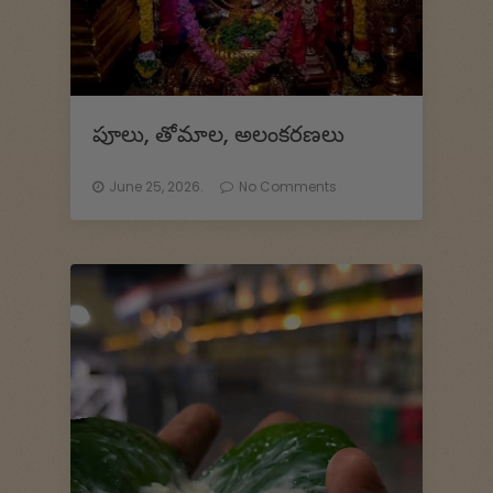
పూలు, తోమాల, అలంకరణలు
June 25, 2026.
No Comments