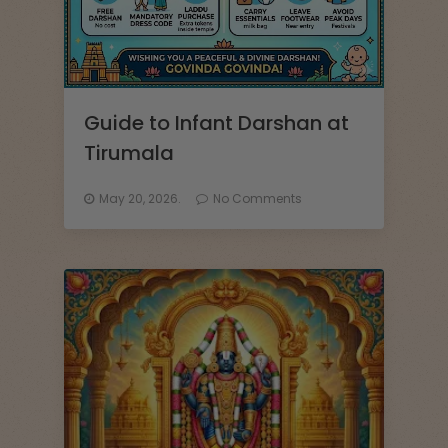
Guide to Infant Darshan at
Tirumala
May 20, 2026.
No Comments