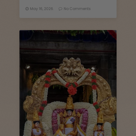
May 16, 2026.
No Comments