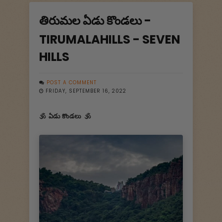
తిరుమల ఏడు కొండలు -
TIRUMALAHILLS - SEVEN
HILLS
POST A COMMENT
FRIDAY, SEPTEMBER 16, 2022
🕉 ఏడు కొండలు 🕉