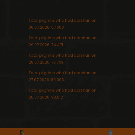
Total pilgrims who had darshan on
30.07.2026: 67,063
Total pilgrims who had darshan on
29.07.2026: 74,471
Total pilgrims who had darshan on
28.07.2026: 78,709
Total pilgrims who had darshan on
27.07.2026: 80,003
Total pilgrims who had darshan on
26.07.2026: 90,012