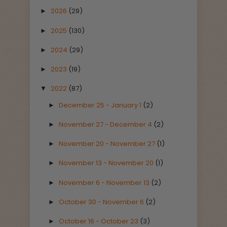
2026
(29)
►
2025
(130)
►
2024
(29)
►
2023
(19)
►
2022
(87)
▼
December 25 - January 1
(2)
►
November 27 - December 4
(2)
►
November 20 - November 27
(1)
►
November 13 - November 20
(1)
►
November 6 - November 13
(2)
►
October 30 - November 6
(2)
►
October 16 - October 23
(3)
►