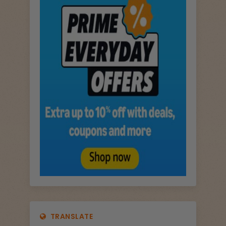
TRANSLATE