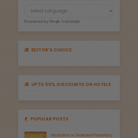
Powered by
Translate
EDITOR'S CHOICE
UPTO 50% DISCOUNTS ON HOTELS
POPULAR POSTS
Nirayana or Sidereal Planetary