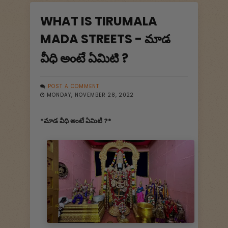
WHAT IS TIRUMALA
MADA STREETS - మాడ
వీధి అంటే ఏమిటి ?
POST A COMMENT
MONDAY, NOVEMBER 28, 2022
*మాడ వీధి అంటే ఏమిటి ?*