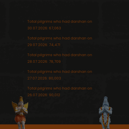
Total pilgrims who had darshan on
30.07.2026: 67,063
Total pilgrims who had darshan on
29.07.2026: 74,471
Total pilgrims who had darshan on
28.07.2026: 78,709
Total pilgrims who had darshan on
27.07.2026: 80,003
Total pilgrims who had darshan on
26.07.2026: 90,012