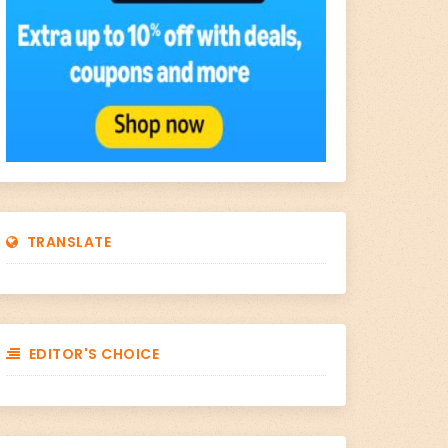
TRANSLATE
EDITOR'S CHOICE