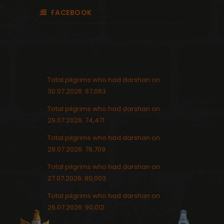
FACEBOOK
Total pilgrims who had darshan on
30.07.2026: 67,063
Total pilgrims who had darshan on
29.07.2026: 74,471
Total pilgrims who had darshan on
28.07.2026: 78,709
Total pilgrims who had darshan on
27.07.2026: 80,003
Total pilgrims who had darshan on
26.07.2026: 90,012