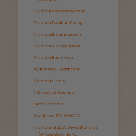
Tirumala Accommodation
Tirumala Darshan Timings
Tirumala Brahmotsavam
Tirumala Visiting Places
Tirumala Route Map
Ayurveda & Healthcare
Tirumala History
TTD Festival Calendar
Indian Festivals
Watch Live TTD SVBC TV
Tirumala Tirupati Devasthanams
(Official Booking P...