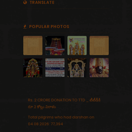
TRANSLATE
POPULAR PHOTOS
Rs. 2 CRORE DONATION TO TTD _ టీటీడీకి
రూ.2 కోట్లు విరాళం
Total pilgrims who had darshan on
04.08.2026: 77,394