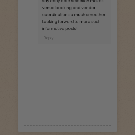
say early date selection makes
venue booking and vendor
coordination so much smoother.
Looking forward to more such
informative posts!
Reply