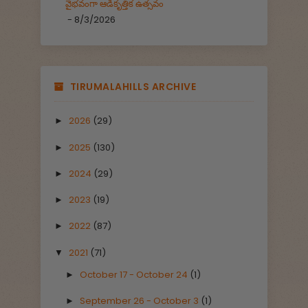
వైభవంగా ఆడికృత్తిక ఉత్సవం
- 8/3/2026
TIRUMALAHILLS ARCHIVE
2026
(29)
►
2025
(130)
►
2024
(29)
►
2023
(19)
►
2022
(87)
►
2021
(71)
▼
October 17 - October 24
(1)
►
September 26 - October 3
(1)
►