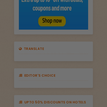
TRANSLATE
EDITOR'S CHOICE
UPTO 50% DISCOUNTS ON HOTELS