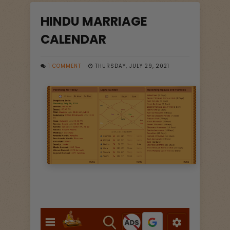
HINDU MARRIAGE
CALENDAR
1 COMMENT
THURSDAY, JULY 29, 2021