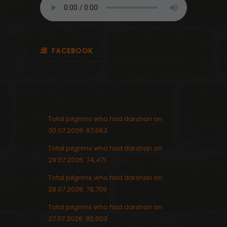
FACEBOOK
Total pilgrims who had darshan on
30.07.2026: 67,063
Total pilgrims who had darshan on
29.07.2026: 74,471
Total pilgrims who had darshan on
28.07.2026: 78,709
Total pilgrims who had darshan on
27.07.2026: 80,003