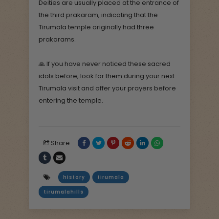
Deities are usually placed at the entrance of
the third prakaram, indicating that the
Tirumala temple originally had three
prakarams.
🙏 If you have never noticed these sacred
idols before, look for them during your next
Tirumala visit and offer your prayers before
entering the temple.
Share
history
tirumala
tirumalahills