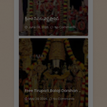
శ్రీవారి సేవకు వెళ్లే ప్రాసెస్
June 08, 2026.
No Comments
Free Tirupati Balaji Darshan Scheme
May 29, 2026.
No Comments