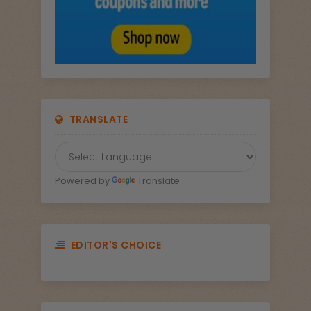
TRANSLATE
Powered by
Translate
EDITOR'S CHOICE