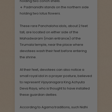
holding two conch shells.
🔹 Padmanidhi stands on the northern side
holding two lotus flowers.
These rare Panchaloha idols, about 2 feet
tall, are located on either side of the
Mahadwaram (main entrance) of the
Tirumala temple, near the place where
devotees wash their feet before entering
the shrine.
At their feet, devotees can also notice a
small royal idol in a prayer posture, believed
to represent Vijayanagara King Achyuta
Deva Raya, who is thought to have installed
these guardian deities.
According to Agama traditions, such Nidhi