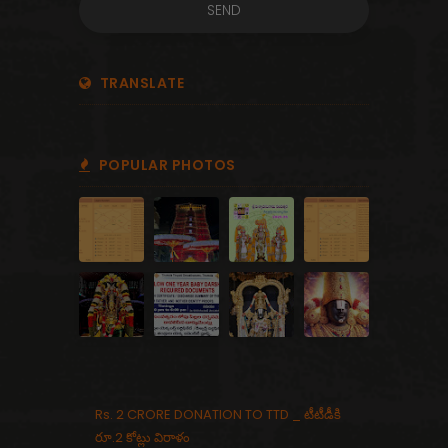
TRANSLATE
POPULAR PHOTOS
Rs. 2 CRORE DONATION TO TTD _ టీటీడీకి
రూ.2 కోట్లు విరాళం