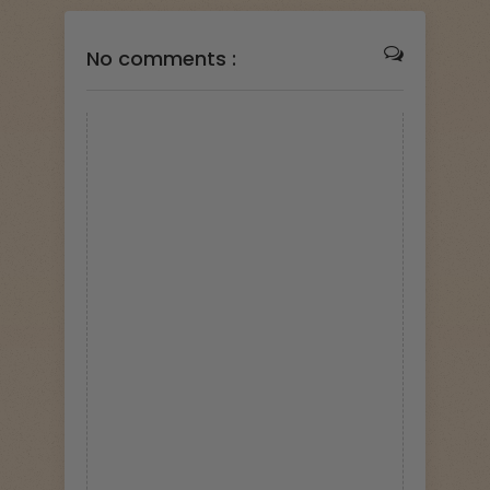
No comments :