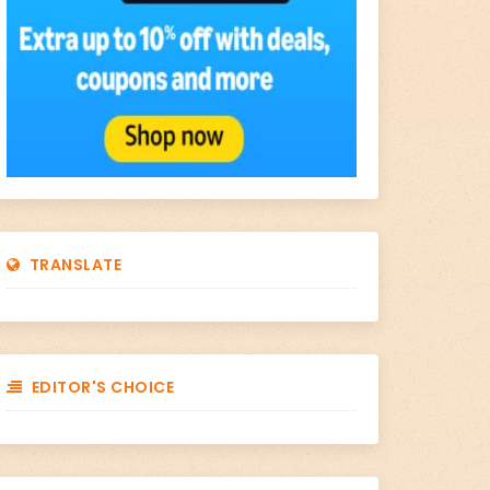
TRANSLATE
EDITOR'S CHOICE