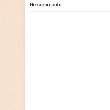
No comments :