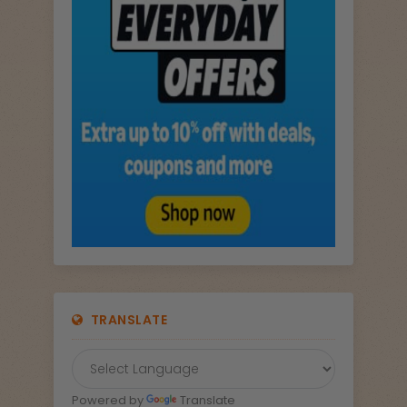
TRANSLATE
Powered by
Translate