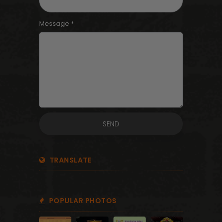
Message *
TRANSLATE
POPULAR PHOTOS