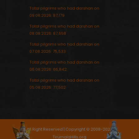
Total pilgrims who had darshan on
09.08.2026: 87,179
Total pilgrims who had darshan on
08.08.2026: 87,658
Total pilgrims who had darshan on
07.08.2026: 75,533
Total pilgrims who had darshan on
06.08.2026: 66,842
Total pilgrims who had darshan on
05.08.2026: 77,502
All Right Reserved | Copyright © 2008-2021,
TirumalaHills.org