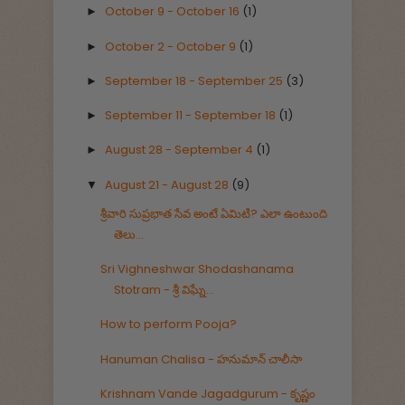
October 9 - October 16
(1)
►
October 2 - October 9
(1)
►
September 18 - September 25
(3)
►
September 11 - September 18
(1)
►
August 28 - September 4
(1)
►
August 21 - August 28
(9)
▼
శ్రీవారి సుప్రభాత సేవ అంటే ఏమిటి? ఎలా ఉంటుంది
తెలు...
Sri Vighneshwar Shodashanama
Stotram - శ్రీ విఘ్నే...
How to perform Pooja?
Hanuman Chalisa - హనుమాన్ చాలీసా
Krishnam Vande Jagadgurum - కృష్ణం