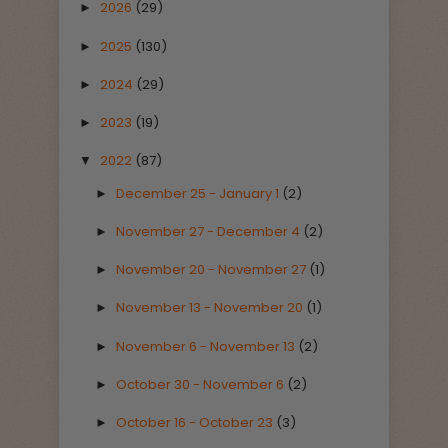
2026
(29)
►
2025
(130)
►
2024
(29)
►
2023
(19)
►
2022
(87)
▼
December 25 - January 1
(2)
►
November 27 - December 4
(2)
►
November 20 - November 27
(1)
►
November 13 - November 20
(1)
►
November 6 - November 13
(2)
►
October 30 - November 6
(2)
►
October 16 - October 23
(3)
►