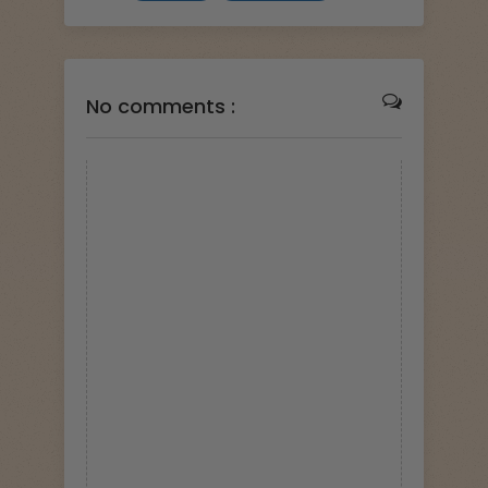
No comments :