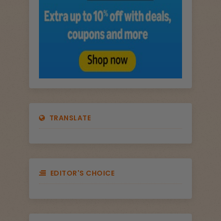
TRANSLATE
EDITOR'S CHOICE