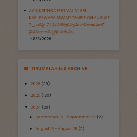
AADI KRITHIKA FESTIVAL AT SRI
KAPILESWARA SWAMY TEMPLE ON AUGUST
7 _ ఆగస్టు 7న శ్రీ కపిలేశ్వరస్వామివారి ఆలయంలో
వైభవంగా ఆడికృత్తిక ఉత్సవం
- 8/3/2026
TIRUMALAHILLS ARCHIVE
2026
(29)
►
2025
(130)
►
2024
(29)
▼
September 15 - September 22
(2)
►
August 18 - August 25
(2)
►