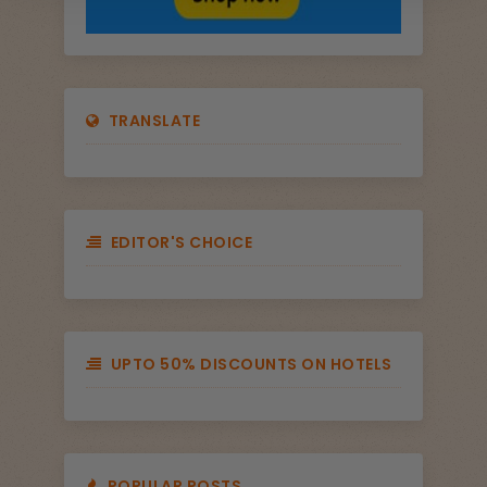
TRANSLATE
EDITOR'S CHOICE
UPTO 50% DISCOUNTS ON HOTELS
POPULAR POSTS