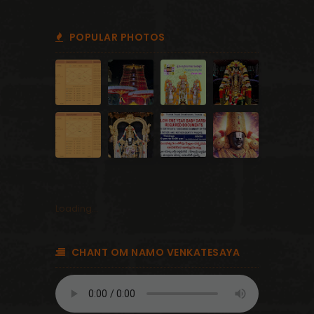
POPULAR PHOTOS
Loading...
CHANT OM NAMO VENKATESAYA