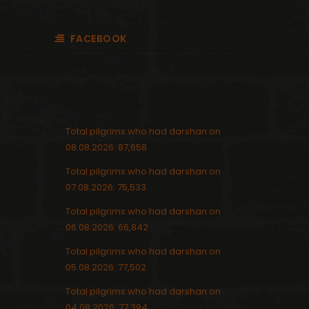
FACEBOOK
Total pilgrims who had darshan on
08.08.2026: 87,658
Total pilgrims who had darshan on
07.08.2026: 75,533
Total pilgrims who had darshan on
06.08.2026: 66,842
Total pilgrims who had darshan on
05.08.2026: 77,502
Total pilgrims who had darshan on
04.08.2026: 77,394