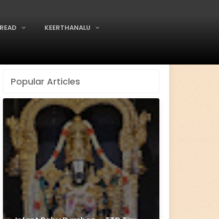
READ
KEERTHANALU
Popular Articles