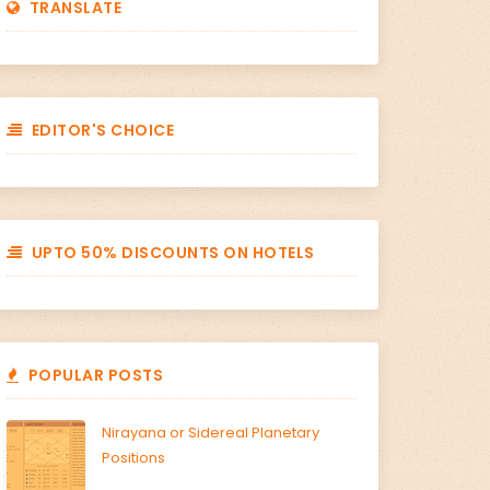
TRANSLATE
EDITOR'S CHOICE
UPTO 50% DISCOUNTS ON HOTELS
POPULAR POSTS
Nirayana or Sidereal Planetary
Positions