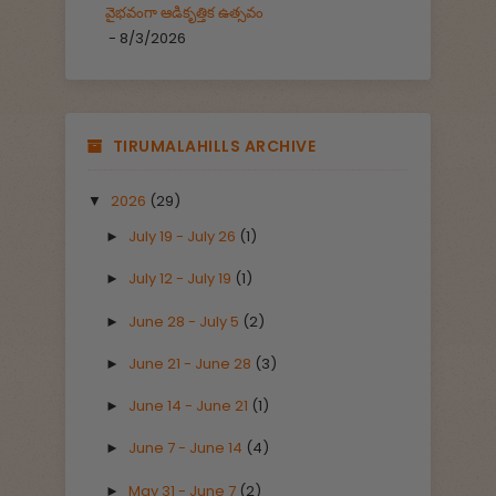
వైభవంగా ఆడికృత్తిక ఉత్సవం
- 8/3/2026
TIRUMALAHILLS ARCHIVE
2026
(29)
▼
July 19 - July 26
(1)
►
July 12 - July 19
(1)
►
June 28 - July 5
(2)
►
June 21 - June 28
(3)
►
June 14 - June 21
(1)
►
June 7 - June 14
(4)
►
May 31 - June 7
(2)
►