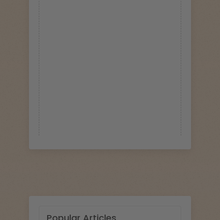
Popular Articles