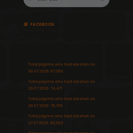
FACEBOOK
Total pilgrims who had darshan on
30.07.2026: 67,063
Total pilgrims who had darshan on
29.07.2026: 74,471
Total pilgrims who had darshan on
28.07.2026: 78,709
Total pilgrims who had darshan on
27.07.2026: 80,003