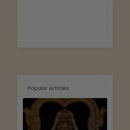
Popular Articles