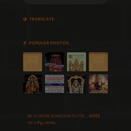
TRANSLATE
POPULAR PHOTOS
Rs. 2 CRORE DONATION TO TTD _ టీటీడీకి
రూ.2 కోట్లు విరాళం