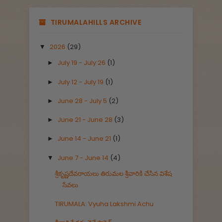
TIRUMALAHILLS ARCHIVE
2026
(29)
▼
July 19 - July 26
(1)
►
July 12 - July 19
(1)
►
June 28 - July 5
(2)
►
June 21 - June 28
(3)
►
June 14 - June 21
(1)
►
June 7 - June 14
(4)
▼
శ్రీకృష్ణదేవరాయలు తిరుమల శ్రీవారికి చేసిన విశేష
సేవలు
TIRUMALA: Vyuha Lakshmi Achu