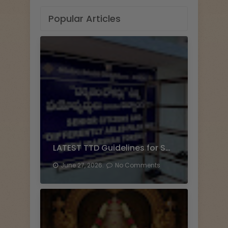
Popular Articles
LATEST TTD Guidelines for Senior Citizen Darshan
June 27, 2026.
No Comments