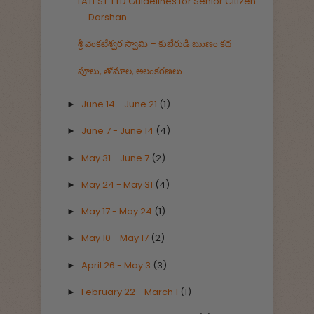
LATEST TTD Guidelines for Senior Citizen
Darshan
శ్రీ వెంకటేశ్వర స్వామి – కుబేరుడి ఋణం కథ
పూలు, తోమాల, అలంకరణలు
June 14 - June 21
(1)
►
June 7 - June 14
(4)
►
May 31 - June 7
(2)
►
May 24 - May 31
(4)
►
May 17 - May 24
(1)
►
May 10 - May 17
(2)
►
April 26 - May 3
(3)
►
February 22 - March 1
(1)
►