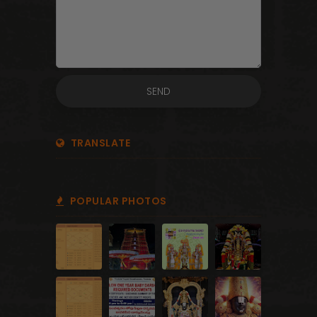
TRANSLATE
POPULAR PHOTOS