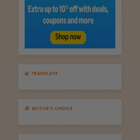
TRANSLATE
EDITOR'S CHOICE