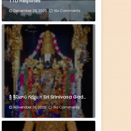
TTD Helplines
December 29, 2025.
No Comments
శ్రీ శ్రీనివాస గద్యం - Sri Srinivasa Gadyam
November 01, 2025.
No Comments