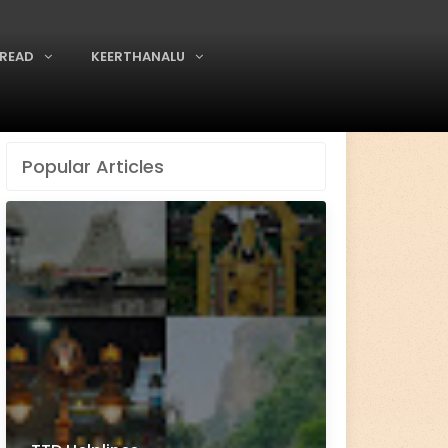
READ
KEERTHANALU
Popular Articles