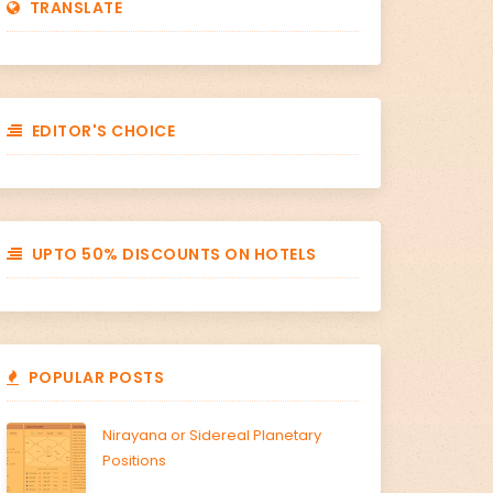
TRANSLATE
EDITOR'S CHOICE
UPTO 50% DISCOUNTS ON HOTELS
POPULAR POSTS
Nirayana or Sidereal Planetary
Positions