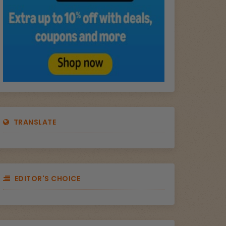
TRANSLATE
EDITOR'S CHOICE