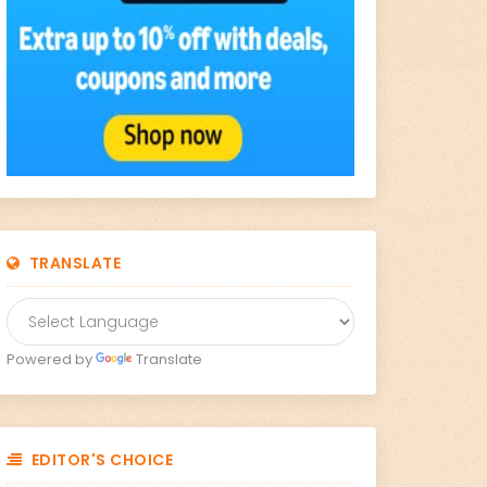
TRANSLATE
Powered by
Translate
EDITOR'S CHOICE