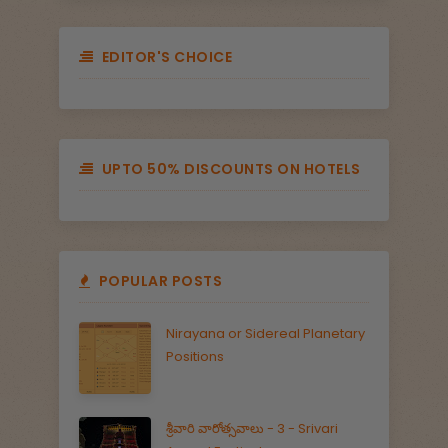
EDITOR'S CHOICE
UPTO 50% DISCOUNTS ON HOTELS
POPULAR POSTS
Nirayana or Sidereal Planetary
Positions
శ్రీవారి వారోత్సవాలు - 3 - Srivari