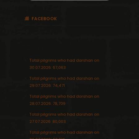
FACEBOOK
Total pilgrims who had darshan on
30.07.2026: 67,063
Total pilgrims who had darshan on
29.07.2026: 74,471
Total pilgrims who had darshan on
28.07.2026: 78,709
Total pilgrims who had darshan on
27.07.2026: 80,003
Total pilgrims who had darshan on