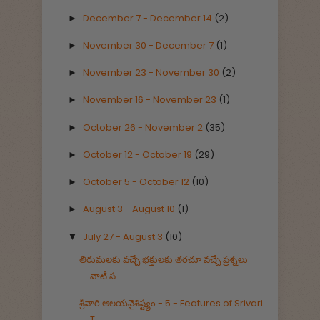
December 7 - December 14
(2)
►
November 30 - December 7
(1)
►
November 23 - November 30
(2)
►
November 16 - November 23
(1)
►
October 26 - November 2
(35)
►
October 12 - October 19
(29)
►
October 5 - October 12
(10)
►
August 3 - August 10
(1)
►
July 27 - August 3
(10)
▼
తిరుమలకు వచ్చే భక్తులకు తరచూ వచ్చే ప్రశ్నలు
వాటి స...
శ్రీవారి ఆలయవైశిష్ట్యం - 5 - Features of Srivari
T...