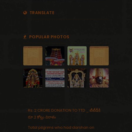
TRANSLATE
POPULAR PHOTOS
Rs. 2 CRORE DONATION TO TTD _ టీటీడీకి
రూ.2 కోట్లు విరాళం
Total pilgrims who had darshan on