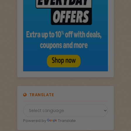
TRANSLATE
Powered by
Translate