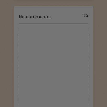
No comments :