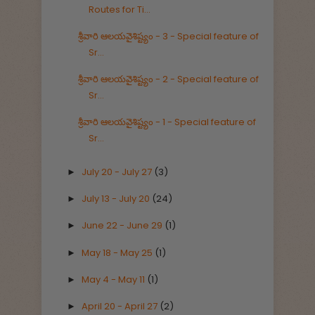
Routes for Ti...
శ్రీవారి ఆలయవైశిష్ట్యం - 3 - Special feature of
Sr...
శ్రీవారి ఆలయవైశిష్ట్యం - 2 - Special feature of
Sr...
శ్రీవారి ఆలయవైశిష్ట్యం - 1 - Special feature of
Sr...
July 20 - July 27
(3)
►
July 13 - July 20
(24)
►
June 22 - June 29
(1)
►
May 18 - May 25
(1)
►
May 4 - May 11
(1)
►
April 20 - April 27
(2)
►