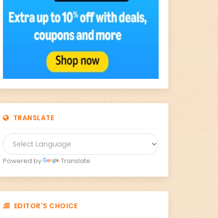
TRANSLATE
Powered by
Translate
EDITOR'S CHOICE