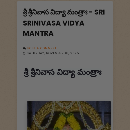
శ్రీ శ్రీనివాస విద్యా మంత్రాః - SRI
SRINIVASA VIDYA
MANTRA
POST A COMMENT
SATURDAY, NOVEMBER 01, 2025
శ్రీ శ్రీనివాస విద్యా మంత్రాః