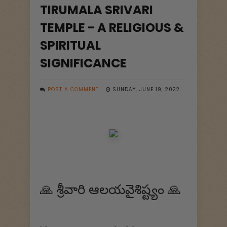
TIRUMALA SRIVARI
TEMPLE - A RELIGIOUS &
SPIRITUAL
SIGNIFICANCE
POST A COMMENT
SUNDAY, JUNE 19, 2022
🙏 శ్రీవారి ఆలయవైశిష్ట్యం 🙏