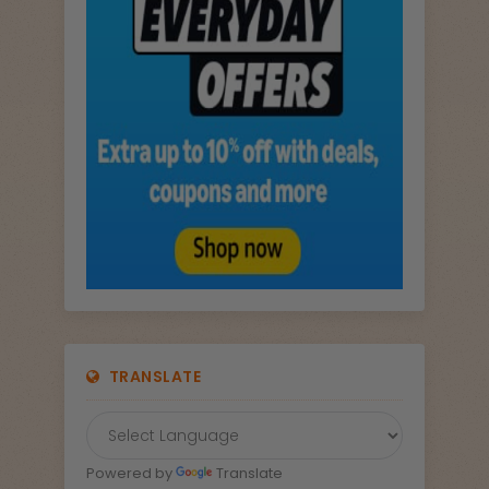
TRANSLATE
Powered by
Translate