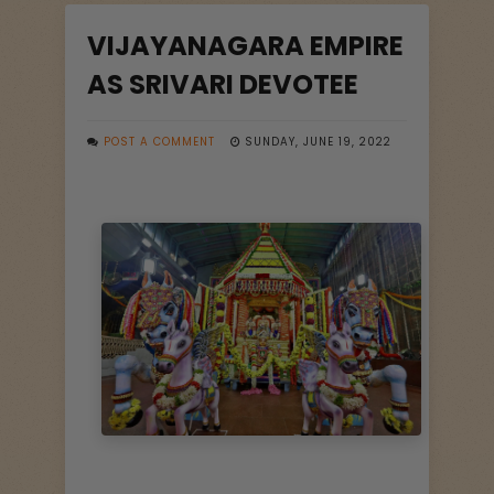
VIJAYANAGARA EMPIRE
AS SRIVARI DEVOTEE
POST A COMMENT
SUNDAY, JUNE 19, 2022