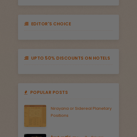
EDITOR'S CHOICE
UPTO 50% DISCOUNTS ON HOTELS
POPULAR POSTS
Nirayana or Sidereal Planetary
Positions