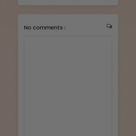
No comments :