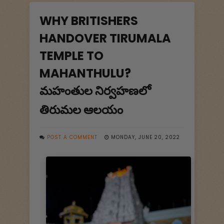
WHY BRITISHERS
HANDOVER TIRUMALA
TEMPLE TO
MAHANTHULU?
మహంతుల నిర్వహణలో
తిరుమల ఆలయం
POST A COMMENT
MONDAY, JUNE 20, 2022