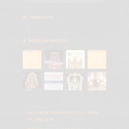
TRANSLATE
POPULAR PHOTOS
Rs. 2 CRORE DONATION TO TTD _ టీటీడీకి
రూ.2 కోట్లు విరాళం