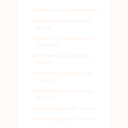
Tirumala Paksha & Maasovastavam
Tirumala Sri Bhu Varaha Swamy
Temple
Tirumala Srivari Devotee & History -
Ananthalwar
Srivari Weekly Seva Varotsavalu -
Volume 1
Srivari Weekly Seva Varotsavalu -
Volume 2
Srivari Weekly Seva Varotsavalu -
Volume 3
Srivari Bhakhagresarulu - Volume 3
Srivari Bhakhagresarulu - Volume 2