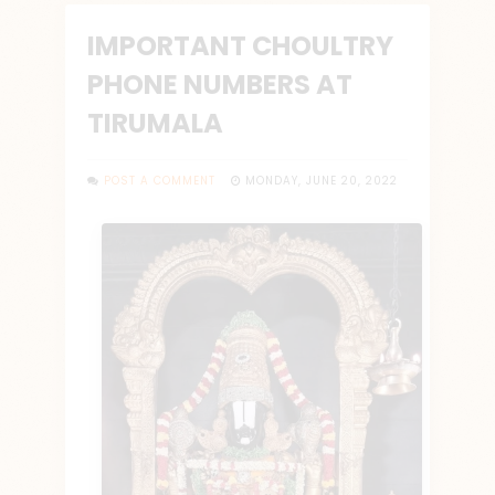
IMPORTANT CHOULTRY
PHONE NUMBERS AT
TIRUMALA
POST A COMMENT
MONDAY, JUNE 20, 2022