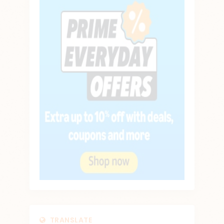
TRANSLATE