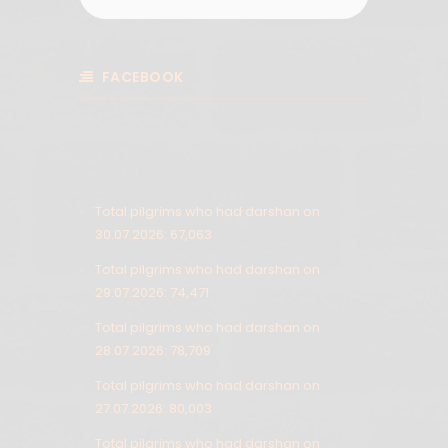
FACEBOOK
Total pilgrims who had darshan on
30.07.2026: 67,063
Total pilgrims who had darshan on
29.07.2026: 74,471
Total pilgrims who had darshan on
28.07.2026: 78,709
Total pilgrims who had darshan on
27.07.2026: 80,003
Total pilgrims who had darshan on