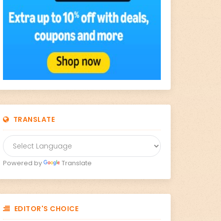
TRANSLATE
Powered by
Translate
EDITOR'S CHOICE