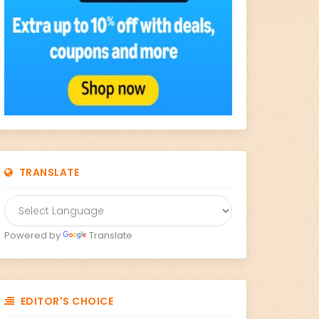
TRANSLATE
Powered by
Translate
EDITOR'S CHOICE