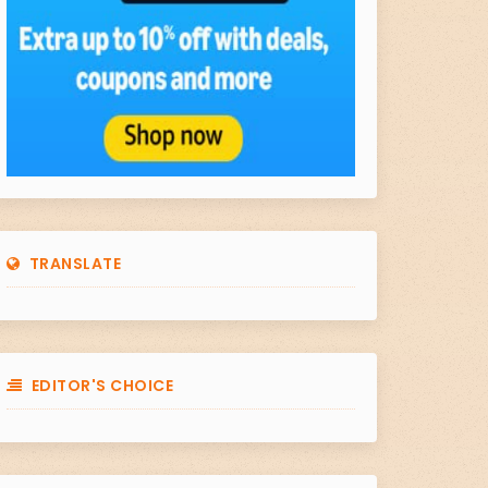
TRANSLATE
EDITOR'S CHOICE