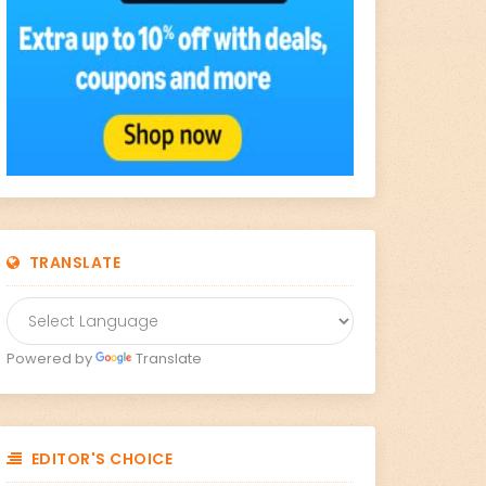
TRANSLATE
Powered by
Translate
EDITOR'S CHOICE